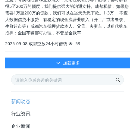
得5至200万的额度，我们提供强大的沟通支持。成都私借：如果您
需要1万至200万的贷款，我们可以在当天为您下款。1-3万； 不查
大数据信贷小微贷：有稳定的现金流营业收入（开工厂或者餐饮、
生鲜超市等）成都汽车抵押贷款本人、父母、夫妻车，以租代购车
抵押；全国车辆都可办理，不管是全款车
2025-09-08
成都空放24小时借钱
53
加载更多
新闻动态
行业资讯
企业新闻