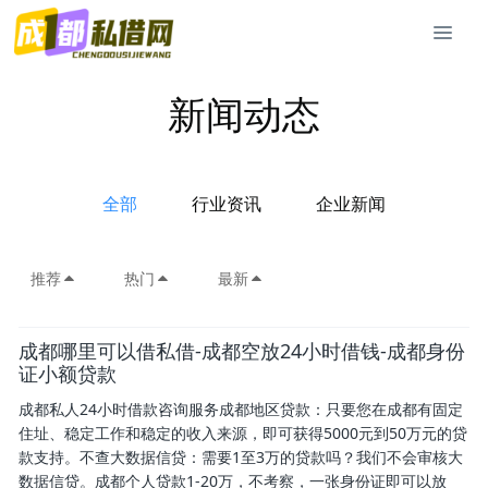
新闻动态
全部
行业资讯
企业新闻
推荐
热门
最新
成都哪里可以借私借-成都空放24小时借钱-成都身份
证小额贷款
成都私人24小时借款咨询服务成都地区贷款：只要您在成都有固定
住址、稳定工作和稳定的收入来源，即可获得5000元到50万元的贷
款支持。不查大数据信贷：需要1至3万的贷款吗？我们不会审核大
数据信贷。成都个人贷款1-20万，不考察，一张身份证即可以放