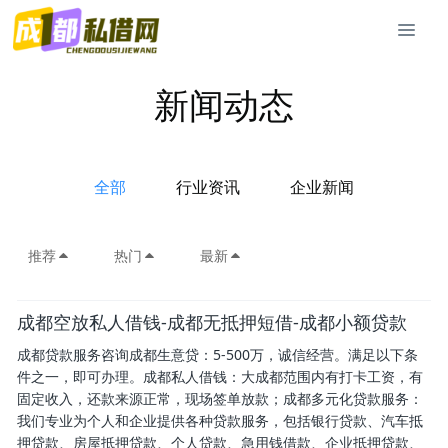
新闻动态
全部
行业资讯
企业新闻
推荐
热门
最新
成都空放私人借钱-成都无抵押短借-成都小额贷款
成都贷款服务咨询成都生意贷：5-500万，诚信经营。满足以下条
件之一，即可办理。成都私人借钱：大成都范围内有打卡工资，有
固定收入，还款来源正常，现场签单放款；成都多元化贷款服务：
我们专业为个人和企业提供各种贷款服务，包括银行贷款、汽车抵
押贷款、房屋抵押贷款、个人贷款、急用钱借款、企业抵押贷款、