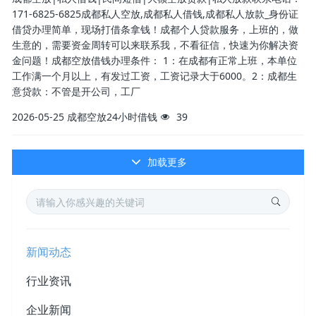
171-6825-6825成都私人空放,成都私人借钱,成都私人放款_身份证
借贷办理简单，现场打借条拿钱！成都个人贷款服务，上班的，做
生意的，需要资金周转可以来联系我，不看征信，快速为你解决资
金问题！成都空放借钱办理条件： 1：在成都有正常上班，本单位
工作满一个月以上，有发过工资，工资记录大于6000。2：成都生
意贷款：不管是开公司，工厂
2026-05-25
成都空放24小时借钱
39
加载更多
新闻动态
行业资讯
企业新闻