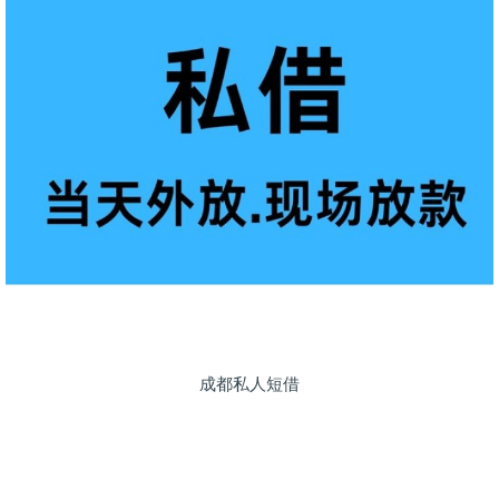
成都私人短借