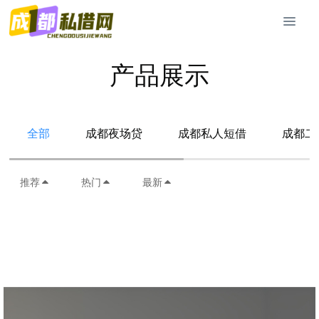
产品展示
全部
成都夜场贷
成都私人短借
成都二
推荐
热门
最新