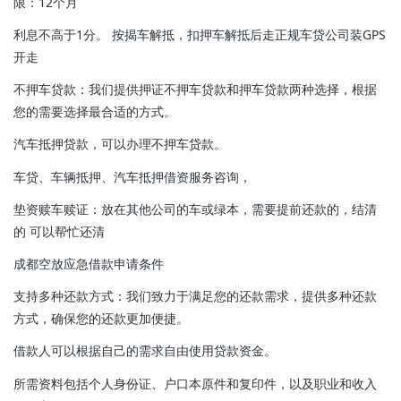
限：12个月
利息不高于1分。 按揭车解抵，扣押车解抵后走正规车贷公司装GPS
开走
不押车贷款：我们提供押证不押车贷款和押车贷款两种选择，根据
您的需要选择最合适的方式。
汽车抵押贷款，可以办理不押车贷款。
车贷、车辆抵押、汽车抵押借资服务咨询，
垫资赎车赎证：放在其他公司的车或绿本，需要提前还款的，结清
的 可以帮忙还清
成都空放应急借款申请条件
支持多种还款方式：我们致力于满足您的还款需求，提供多种还款
方式，确保您的还款更加便捷。
借款人可以根据自己的需求自由使用贷款资金。
所需资料包括个人身份证、户口本原件和复印件，以及职业和收入