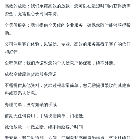
高效的放款：我们承诺高效的放款，您可以在最短时间内获得所需
资金，无需担心长时间等待。
全天候服务：我们提供全天候的专业服务，确保您随时能够获得帮
助。
公司注重客户体验，以诚信、专业、高效的服务赢得了客户的信任
和好评。
全程保密：我们承诺对您的个人信息严格保密，绝不外泄。
成都空放应急贷款服务承诺
不需提供其他资料：贷款过程非常简单，您无需提供繁琐的其他资
料或联系人信息。
办理简单，没有繁琐的手续；
前期无任何费用，手续快捷简单，门槛低。
诚信放款、非做立断、绝不拖延客户时间；
无套路：我们以透明、方便、低利息和高额度为特点，坚决杜绝任