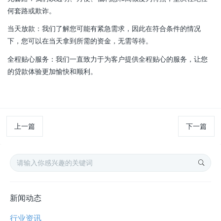
何套路或欺诈。
当天放款：我们了解您可能有紧急需求，因此在符合条件的情况
下，您可以在当天拿到所需的资金，无需等待。
全程贴心服务：我们一直致力于为客户提供全程贴心的服务，让您
的贷款体验更加愉快和顺利。
上一篇
下一篇
新闻动态
行业资讯