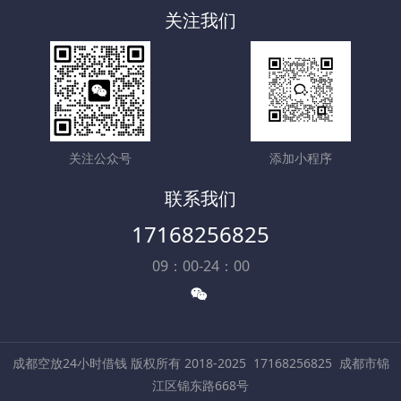
关注我们
关注公众号
添加小程序
联系我们
17168256825
09：00-24：00
成都空放24小时借钱 版权所有 2018-2025
17168256825
成都市锦
江区锦东路668号