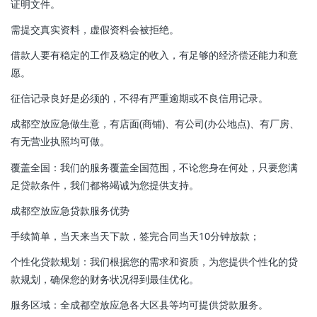
证明文件。
需提交真实资料，虚假资料会被拒绝。
借款人要有稳定的工作及稳定的收入，有足够的经济偿还能力和意
愿。
征信记录良好是必须的，不得有严重逾期或不良信用记录。
成都空放应急做生意，有店面(商铺)、有公司(办公地点)、有厂房、
有无营业执照均可做。
覆盖全国：我们的服务覆盖全国范围，不论您身在何处，只要您满
足贷款条件，我们都将竭诚为您提供支持。
成都空放应急贷款服务优势
手续简单，当天来当天下款，签完合同当天10分钟放款；
个性化贷款规划：我们根据您的需求和资质，为您提供个性化的贷
款规划，确保您的财务状况得到最佳优化。
服务区域：全成都空放应急各大区县等均可提供贷款服务。