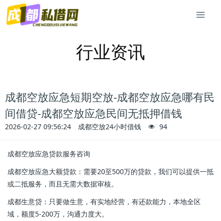
行业资讯
成都空放应急短期空放-成都空放应急哪有民
间借贷-成都空放应急民间无抵押借钱
2026-02-27 09:56:24
成都空放24小时借钱
94
成都空放应急贷款服务咨询
成都空放应急大额贷款：需要20至500万的贷款，我们可以提供一抵
或二抵服务，而且无需大数据审核。
成都生意贷：只要做生意，有实地经营，有还款能力，本地全区
域，额度5-200万，沟通力度大。