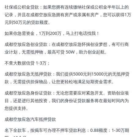
社保或公积金贷款：如果您拥有连续缴纳社保或公积金半年以上的
记录，并且在成都空放应急拥有房产或亲属有房产，您可以获得1万
元到50万元的贷款额度。
如果你急需资金，1万到200万，马上打电话找我！
成都空放应急创业贷款：在成都空放应急怀揣创业梦想，有可行商
业计划，无需抵押物，最高可贷 50W，助力创业起航。
不查大数据信贷 1-3万；
成都空放应急无抵押贷款：我们提供5000元到15000元的无抵押贷
款，无需提供担保物品，让您更轻松地满足短期资金需求。
成都空放应急身份证贷款：无论您需要应对紧急开支、资助创业项
目，还是进行其他投资，我们的身份证贷款服务将在最短时间内为
您提供支持。
成都空放应急汽车抵押贷款
名下全款车，按揭车可办理不押车贷款利息：0.88额度：1-30万期