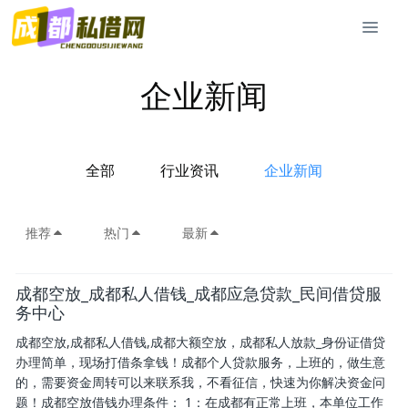
企业新闻
全部
行业资讯
企业新闻
推荐
热门
最新
成都空放_成都私人借钱_成都应急贷款_民间借贷服
务中心
成都空放,成都私人借钱,成都大额空放，成都私人放款_身份证借贷
办理简单，现场打借条拿钱！成都个人贷款服务，上班的，做生意
的，需要资金周转可以来联系我，不看征信，快速为你解决资金问
题！成都空放借钱办理条件： 1：在成都有正常上班，本单位工作