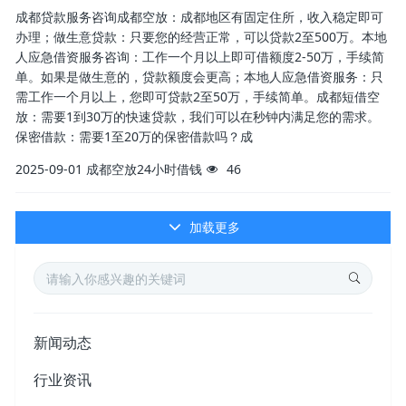
成都贷款服务咨询成都空放：成都地区有固定住所，收入稳定即可
办理；做生意贷款：只要您的经营正常，可以贷款2至500万。本地
人应急借资服务咨询：工作一个月以上即可借额度2-50万，手续简
单。如果是做生意的，贷款额度会更高；本地人应急借资服务：只
需工作一个月以上，您即可贷款2至50万，手续简单。成都短借空
放：需要1到30万的快速贷款，我们可以在秒钟内满足您的需求。
保密借款：需要1至20万的保密借款吗？成
2025-09-01
成都空放24小时借钱
46
加载更多
新闻动态
行业资讯