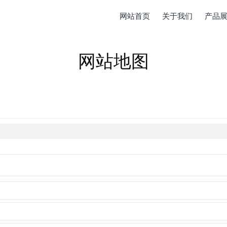
网站首页
关于我们
产品
网站地图