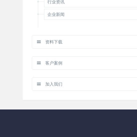
行业资讯
企业新闻
资料下载
客户案例
加入我们