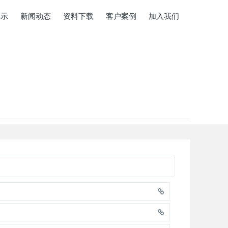
展示
新闻动态
资料下载
客户案例
加入我们