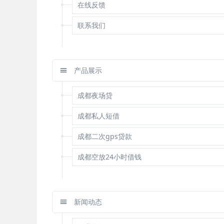
在线反馈
联系我们
产品展示
成都夜场贷
成都私人短借
成都二次gps贷款
成都空放24小时借钱
新闻动态