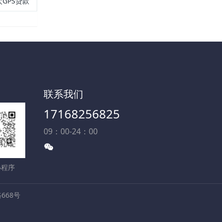
GPS贷款
联系我们
17168256825
09：00-24：00
小程序
668号