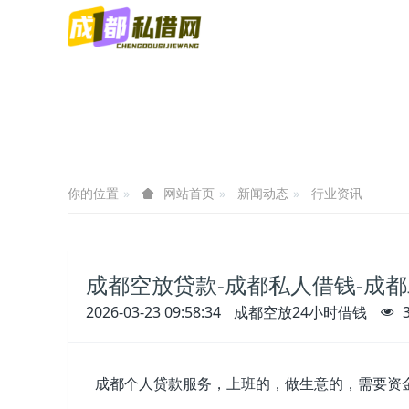
你的位置
新闻动态
行业资讯
网站首页
成都空放贷款-成都私人借钱-成都
2026-03-23 09:58:34
成都空放24小时借钱
成都个人贷款服务，上班的，做生意的，需要资