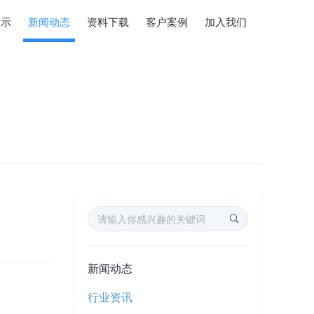
展示
新闻动态
资料下载
客户案例
加入我们
新闻动态
行业资讯