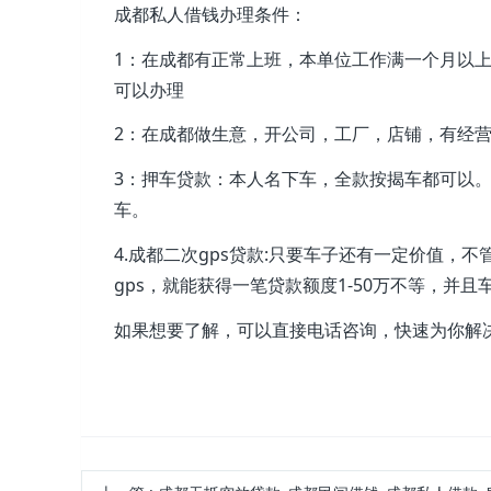
成都私人借钱办理条件：
1：在成都有正常上班，本单位工作满一个月以上
可以办理
2：在成都做生意，开公司，工厂，店铺，有经
3：押车贷款：本人名下车，全款按揭车都可以
车。
4.成都二次gps贷款:只要车子还有一定价值
gps，就能获得一笔贷款额度1-50万不等，并
如果想要了解，可以直接电话咨询，快速为你解