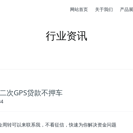
网站首页
关于我们
产品
行业资讯
二次GPS贷款不押车
34
金周转可以来联系我，不看征信，快速为你解决资金问题